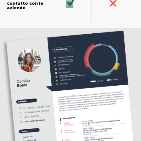
contatto con le
aziende